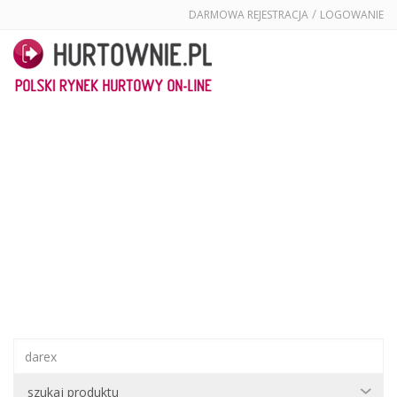
/
DARMOWA REJESTRACJA
LOGOWANIE