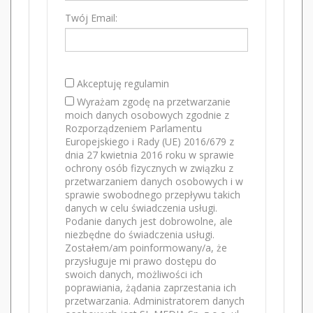
Twój Email:
Akceptuję regulamin
Wyrażam zgodę na przetwarzanie
moich danych osobowych zgodnie z
Rozporządzeniem Parlamentu
Europejskiego i Rady (UE) 2016/679 z
dnia 27 kwietnia 2016 roku w sprawie
ochrony osób fizycznych w związku z
przetwarzaniem danych osobowych i w
sprawie swobodnego przepływu takich
danych w celu świadczenia usługi.
Podanie danych jest dobrowolne, ale
niezbędne do świadczenia usługi.
Zostałem/am poinformowany/a, że
przysługuje mi prawo dostępu do
swoich danych, możliwości ich
poprawiania, żądania zaprzestania ich
przetwarzania. Administratorem danych