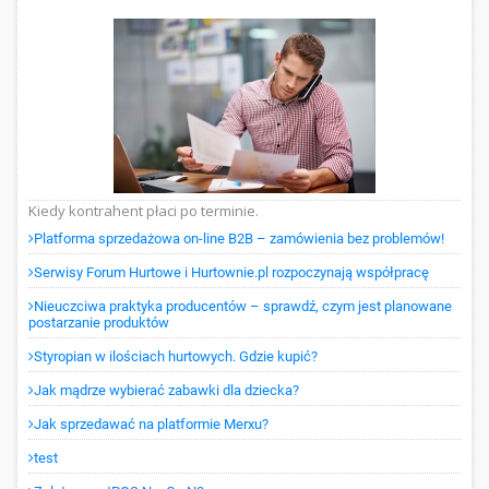
Kiedy kontrahent płaci po terminie.
Platforma sprzedażowa on-line B2B – zamówienia bez problemów!
Serwisy Forum Hurtowe i Hurtownie.pl rozpoczynają współpracę
Nieuczciwa praktyka producentów – sprawdź, czym jest planowane
postarzanie produktów
Styropian w ilościach hurtowych. Gdzie kupić?
Jak mądrze wybierać zabawki dla dziecka?
Jak sprzedawać na platformie Merxu?
test