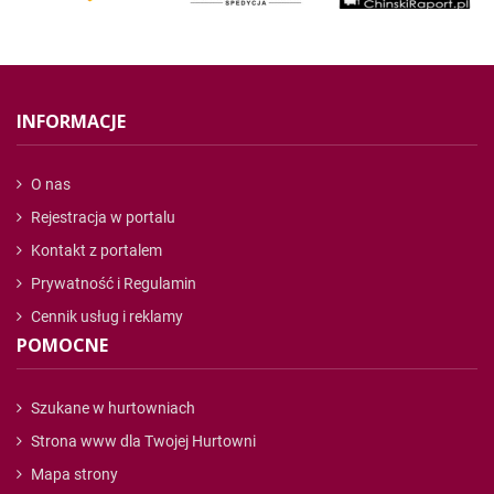
INFORMACJE
O nas
Rejestracja w portalu
Kontakt z portalem
Prywatność i Regulamin
Cennik usług i reklamy
POMOCNE
Szukane w hurtowniach
Strona www dla Twojej Hurtowni
Mapa strony