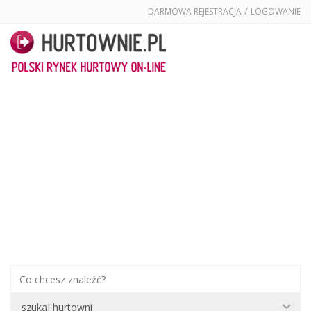
/
DARMOWA REJESTRACJA
LOGOWANIE