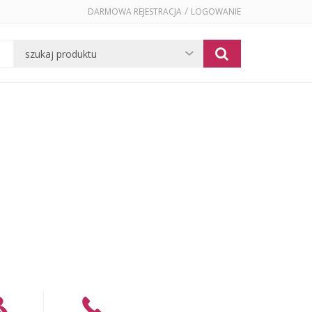
/
DARMOWA REJESTRACJA
LOGOWANIE