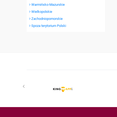
Warmińsko-Mazurskie
Wielkopolskie
Zachodniopomorskie
Spoza terytorium Polski