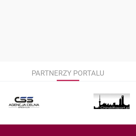
PARTNERZY PORTALU