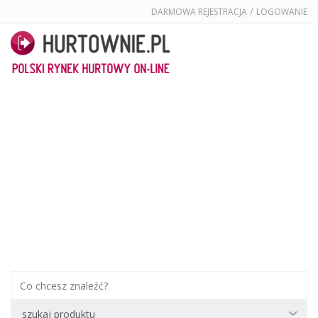
/
DARMOWA REJESTRACJA
LOGOWANIE