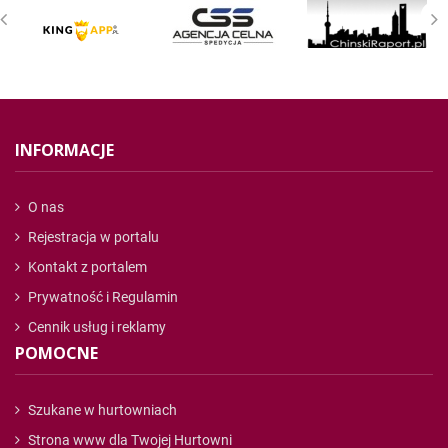
INFORMACJE
O nas
Rejestracja w portalu
Kontakt z portalem
Prywatność i Regulamin
Cennik usług i reklamy
POMOCNE
Szukane w hurtowniach
Strona www dla Twojej Hurtowni