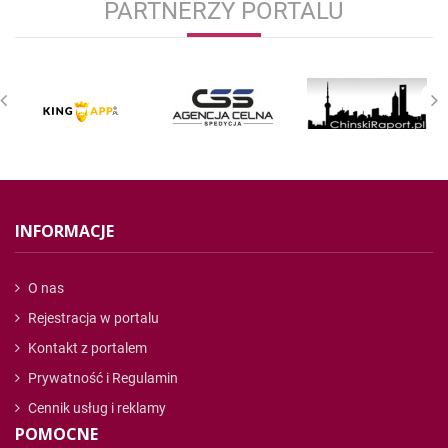
PARTNERZY PORTALU
INFORMACJE
O nas
Rejestracja w portalu
Kontakt z portalem
Prywatność i Regulamin
Cennik usług i reklamy
POMOCNE