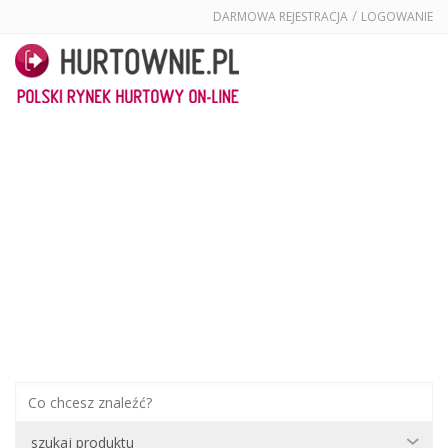
/
DARMOWA REJESTRACJA
LOGOWANIE