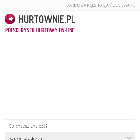
/
DARMOWA REJESTRACJA
LOGOWANIE