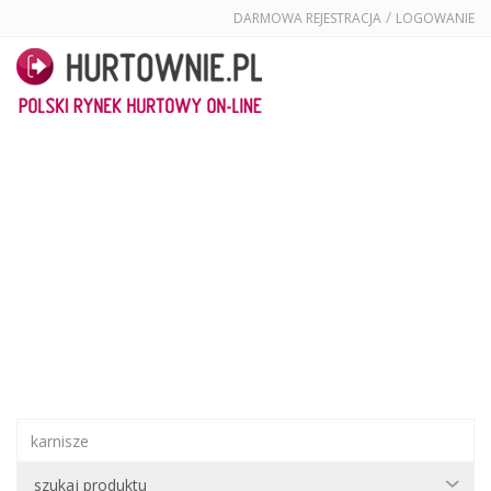
/
DARMOWA REJESTRACJA
LOGOWANIE