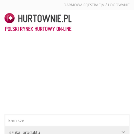
/
DARMOWA REJESTRACJA
LOGOWANIE