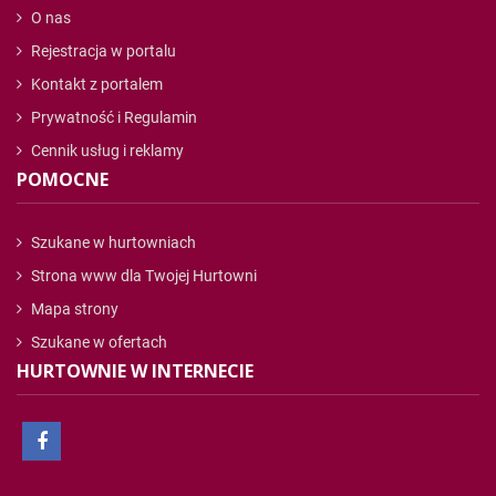
O nas
Rejestracja w portalu
Kontakt z portalem
Prywatność i Regulamin
Cennik usług i reklamy
POMOCNE
Szukane w hurtowniach
Strona www dla Twojej Hurtowni
Mapa strony
Szukane w ofertach
HURTOWNIE W INTERNECIE