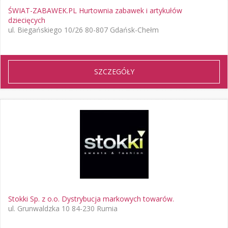
ŚWIAT-ZABAWEK.PL Hurtownia zabawek i artykułów
dziecięcych
ul. Biegańskiego 10/26 80-807 Gdańsk-Chełm
SZCZEGÓŁY
Stokki Sp. z o.o. Dystrybucja markowych towarów.
ul. Grunwaldzka 10 84-230 Rumia