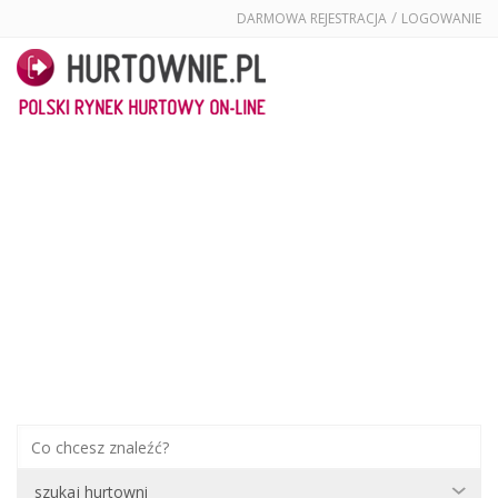
/
DARMOWA REJESTRACJA
LOGOWANIE