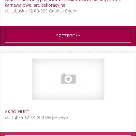
karnawałowe, art. dekoracyjne
ul. Lubuska 12 80-809 Gdańsk Chełm
SZCZEGÓŁY
AKRO-HURT
ul. Dąbka 12 84-200 Wejherowo