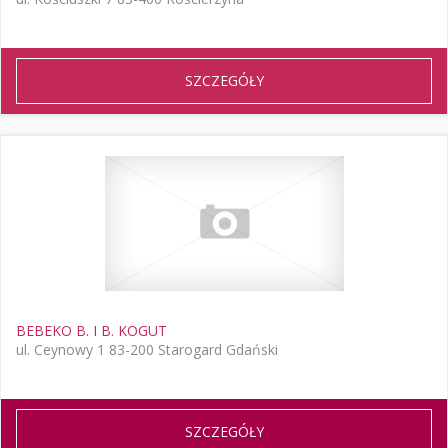
SZCZEGÓŁY
BEBEKO B. I B. KOGUT
ul. Ceynowy 1 83-200 Starogard Gdański
SZCZEGÓŁY