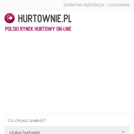
/
DARMOWA REJESTRACJA
LOGOWANIE