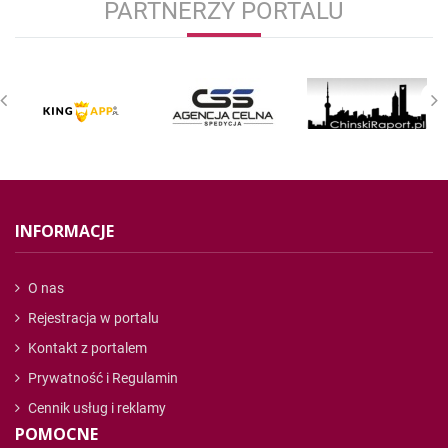
PARTNERZY PORTALU
INFORMACJE
O nas
Rejestracja w portalu
Kontakt z portalem
Prywatność i Regulamin
Cennik usług i reklamy
POMOCNE