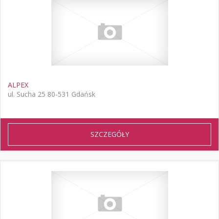
ALPEX
ul. Sucha 25 80-531 Gdańsk
SZCZEGÓŁY