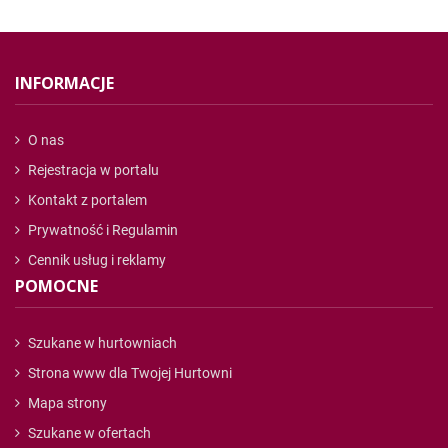
INFORMACJE
O nas
Rejestracja w portalu
Kontakt z portalem
Prywatność i Regulamin
Cennik usług i reklamy
POMOCNE
Szukane w hurtowniach
Strona www dla Twojej Hurtowni
Mapa strony
Szukane w ofertach