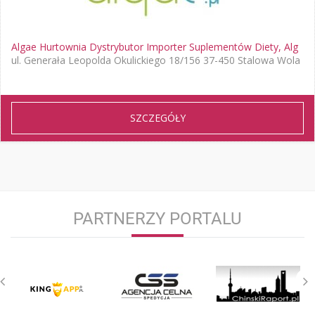
Algae Hurtownia Dystrybutor Importer Suplementów Diety, Alg
ul. Generała Leopolda Okulickiego 18/156 37-450 Stalowa Wola
SZCZEGÓŁY
PARTNERZY PORTALU