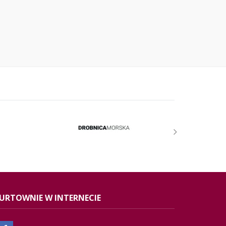
URTOWNIE W INTERNECIE