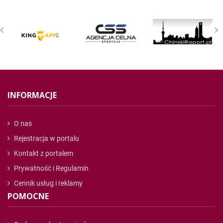
INFORMACJE
O nas
Rejestracja w portalu
Kontakt z portalem
Prywatność i Regulamin
Cennik usług i reklamy
POMOCNE