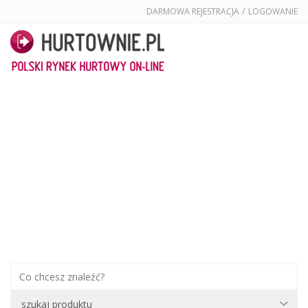
/
DARMOWA REJESTRACJA
LOGOWANIE