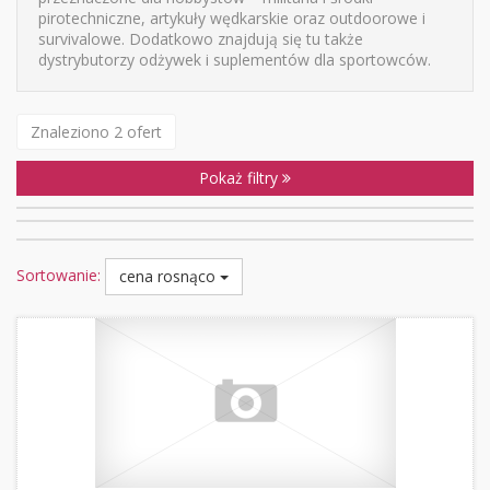
pirotechniczne, artykuły wędkarskie oraz outdoorowe i
survivalowe. Dodatkowo znajdują się tu także
dystrybutorzy odżywek i suplementów dla sportowców.
Znaleziono 2 ofert
Pokaż filtry
Sortowanie:
cena rosnąco