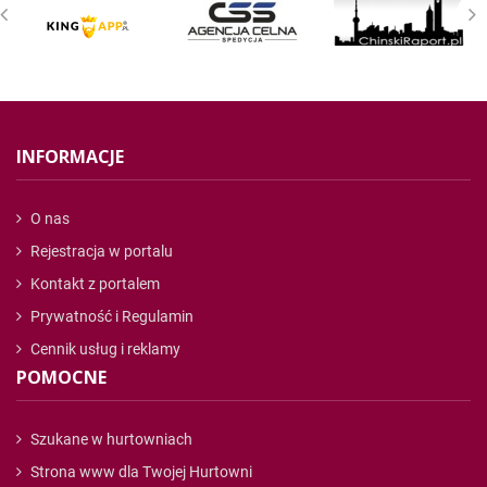
INFORMACJE
O nas
Rejestracja w portalu
Kontakt z portalem
Prywatność i Regulamin
Cennik usług i reklamy
POMOCNE
Szukane w hurtowniach
Strona www dla Twojej Hurtowni