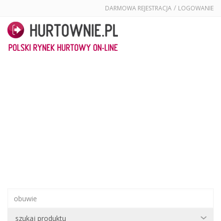
/
DARMOWA REJESTRACJA
LOGOWANIE