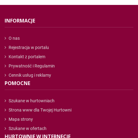
INFORMACJE
O nas
Rejestracja w portalu
Kontakt z portalem
Prywatność i Regulamin
Cennik usług i reklamy
POMOCNE
Szukane w hurtowniach
Strona www dla Twojej Hurtowni
Mapa strony
Szukane w ofertach
HURTOWNIE W INTERNECIE