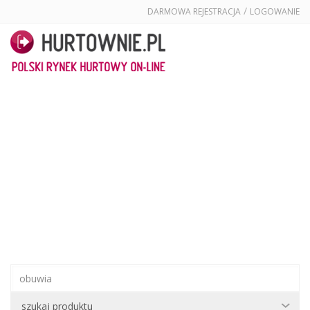
/
DARMOWA REJESTRACJA
LOGOWANIE