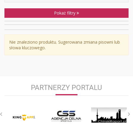
Pokaż filtry
Nie znaleziono produktu. Sugerowana zmiana pisowni lub
słowa kluczowego.
PARTNERZY PORTALU