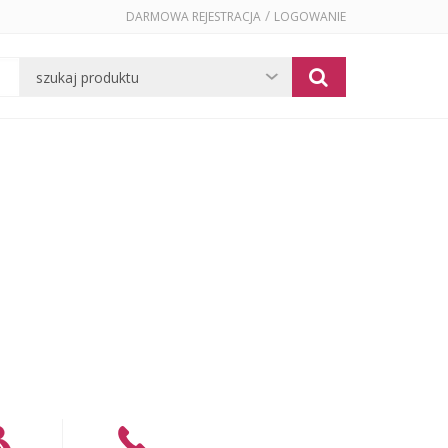
/
DARMOWA REJESTRACJA
LOGOWANIE