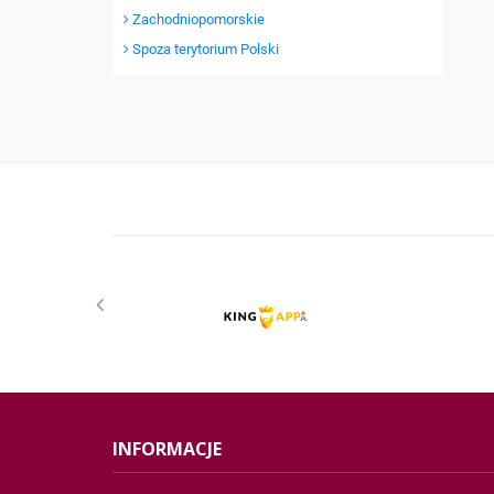
Zachodniopomorskie
Spoza terytorium Polski
INFORMACJE