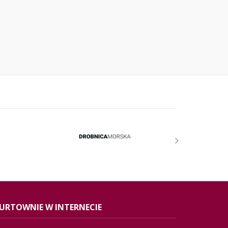
URTOWNIE W INTERNECIE