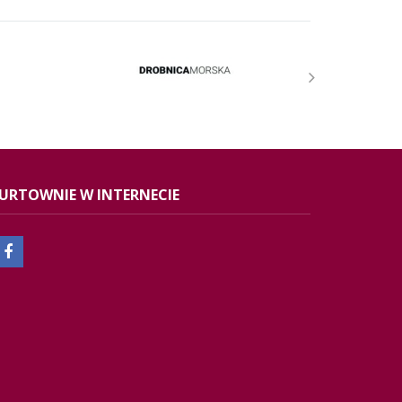
URTOWNIE W INTERNECIE