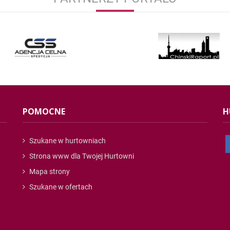
POMOCNE
H
Szukane w hurtowniach
Strona www dla Twojej Hurtowni
Mapa strony
Szukane w ofertach