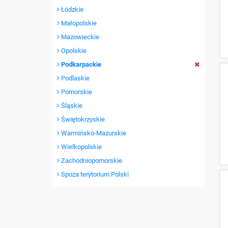
Łódzkie
Małopolskie
Mazowieckie
Opolskie
Podkarpackie
Podlaskie
Pomorskie
Śląskie
Świętokrzyskie
Warmińsko-Mazurskie
Wielkopolskie
Zachodniopomorskie
Spoza terytorium Polski