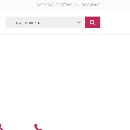
/
DARMOWA REJESTRACJA
LOGOWANIE