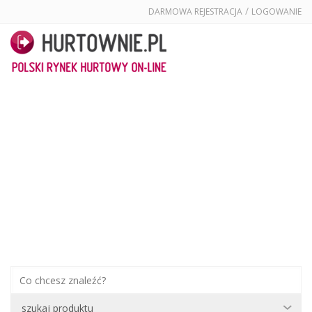
/
DARMOWA REJESTRACJA
LOGOWANIE