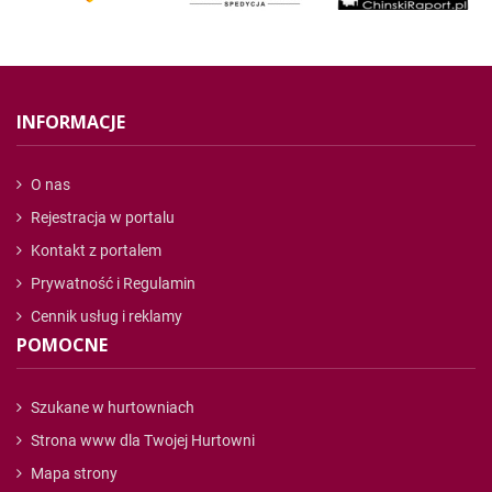
INFORMACJE
O nas
Rejestracja w portalu
Kontakt z portalem
Prywatność i Regulamin
Cennik usług i reklamy
POMOCNE
Szukane w hurtowniach
Strona www dla Twojej Hurtowni
Mapa strony