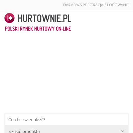
/
DARMOWA REJESTRACJA
LOGOWANIE