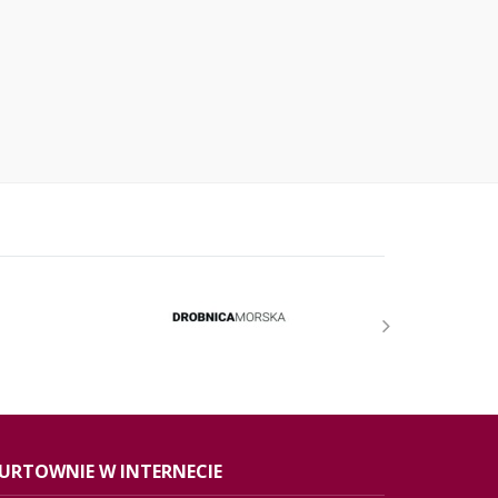
URTOWNIE W INTERNECIE