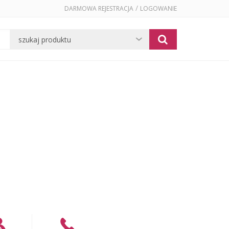
/
DARMOWA REJESTRACJA
LOGOWANIE