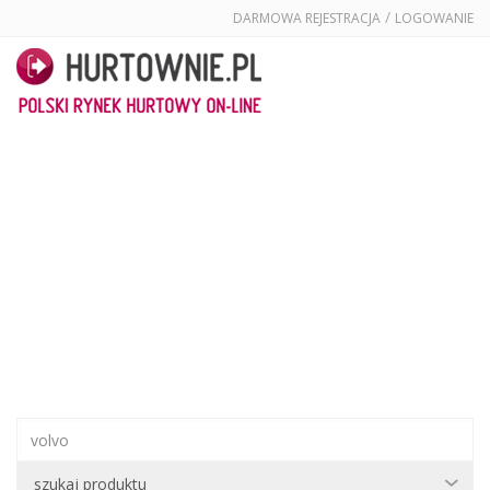
/
DARMOWA REJESTRACJA
LOGOWANIE