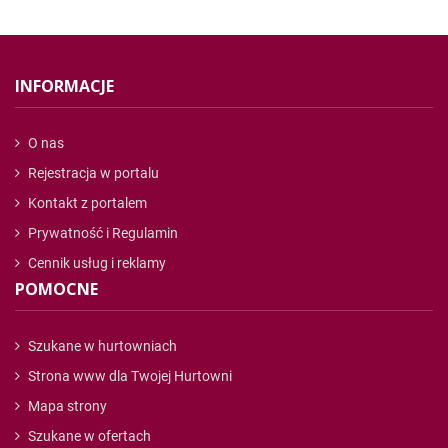
INFORMACJE
O nas
Rejestracja w portalu
Kontakt z portalem
Prywatność i Regulamin
Cennik usług i reklamy
POMOCNE
Szukane w hurtowniach
Strona www dla Twojej Hurtowni
Mapa strony
Szukane w ofertach