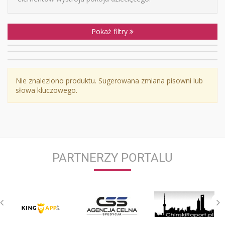
Pokaż filtry
Nie znaleziono produktu. Sugerowana zmiana pisowni lub
słowa kluczowego.
PARTNERZY PORTALU