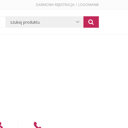
/
DARMOWA REJESTRACJA
LOGOWANIE