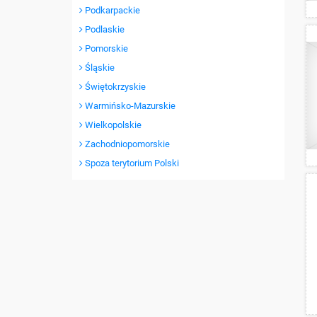
Podkarpackie
Podlaskie
Pomorskie
Śląskie
Świętokrzyskie
Warmińsko-Mazurskie
Wielkopolskie
Zachodniopomorskie
Spoza terytorium Polski