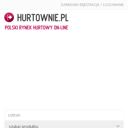
/
DARMOWA REJESTRACJA
LOGOWANIE