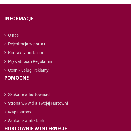
INFORMACJE
O nas
Rejestracja w portalu
Kontakt z portalem
Prywatność i Regulamin
Cennik usług i reklamy
POMOCNE
Szukane w hurtowniach
Strona www dla Twojej Hurtowni
Mapa strony
Szukane w ofertach
HURTOWNIE W INTERNECIE