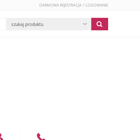
/
DARMOWA REJESTRACJA
LOGOWANIE