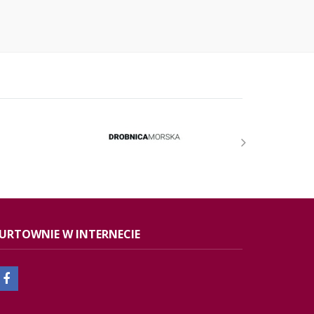
URTOWNIE W INTERNECIE