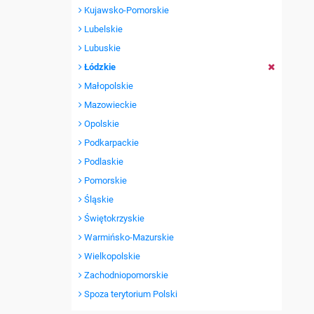
Kujawsko-Pomorskie
Lubelskie
Lubuskie
Łódzkie
Małopolskie
Mazowieckie
Opolskie
Podkarpackie
Podlaskie
Pomorskie
Śląskie
Świętokrzyskie
Warmińsko-Mazurskie
Wielkopolskie
Zachodniopomorskie
Spoza terytorium Polski