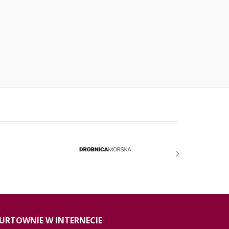
URTOWNIE W INTERNECIE