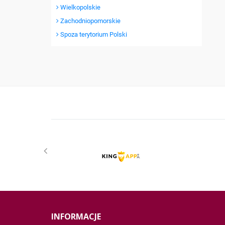
Wielkopolskie
Zachodniopomorskie
Spoza terytorium Polski
INFORMACJE