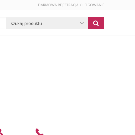
/
DARMOWA REJESTRACJA
LOGOWANIE