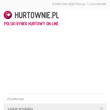
/
DARMOWA REJESTRACJA
LOGOWANIE