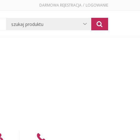
/
DARMOWA REJESTRACJA
LOGOWANIE