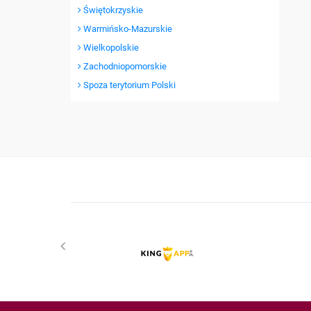
Świętokrzyskie
Warmińsko-Mazurskie
Wielkopolskie
Zachodniopomorskie
Spoza terytorium Polski