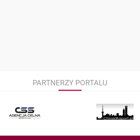
PARTNERZY PORTALU