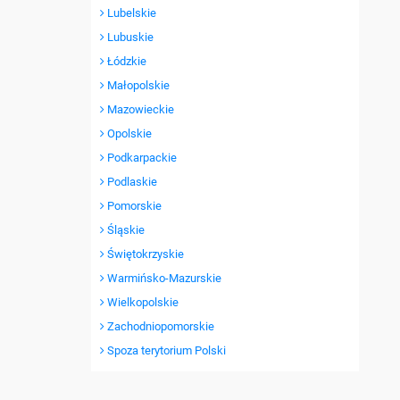
Lubelskie
Lubuskie
Łódzkie
Małopolskie
Mazowieckie
Opolskie
Podkarpackie
Podlaskie
Pomorskie
Śląskie
Świętokrzyskie
Warmińsko-Mazurskie
Wielkopolskie
Zachodniopomorskie
Spoza terytorium Polski