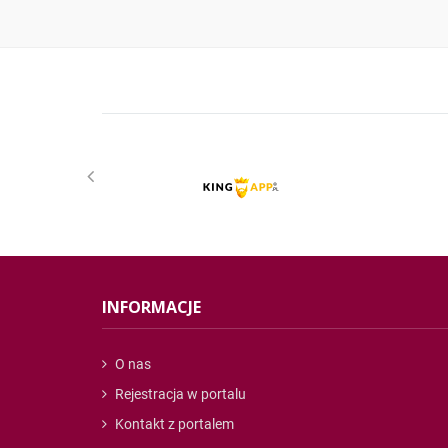
INFORMACJE
O nas
Rejestracja w portalu
Kontakt z portalem