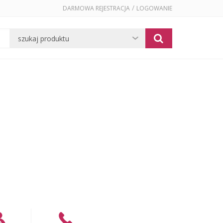
/
DARMOWA REJESTRACJA
LOGOWANIE