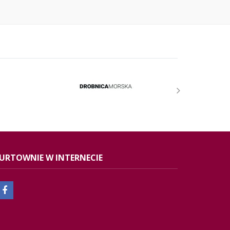
URTOWNIE W INTERNECIE