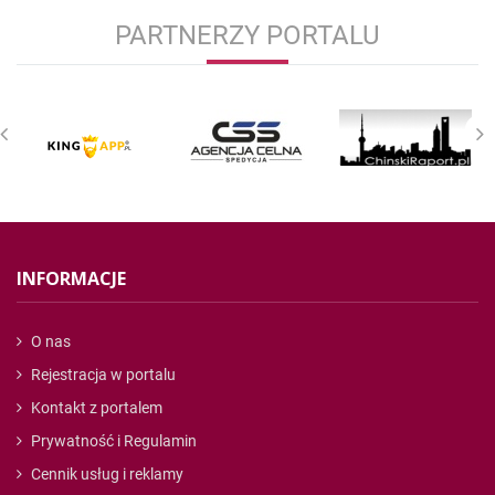
PARTNERZY PORTALU
INFORMACJE
O nas
Rejestracja w portalu
Kontakt z portalem
Prywatność i Regulamin
Cennik usług i reklamy