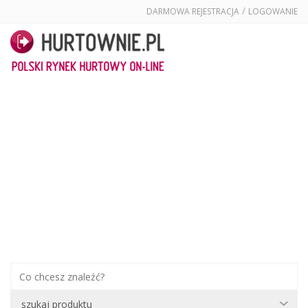
/
DARMOWA REJESTRACJA
LOGOWANIE