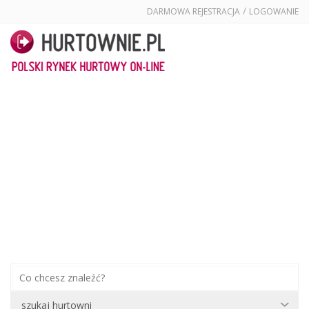
/
DARMOWA REJESTRACJA
LOGOWANIE