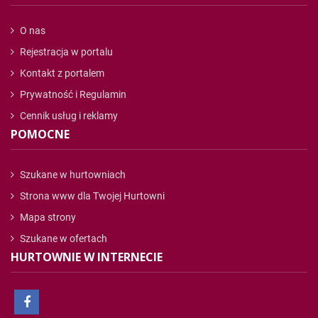
O nas
Rejestracja w portalu
Kontakt z portalem
Prywatność i Regulamin
Cennik usług i reklamy
POMOCNE
Szukane w hurtowniach
Strona www dla Twojej Hurtowni
Mapa strony
Szukane w ofertach
HURTOWNIE W INTERNECIE