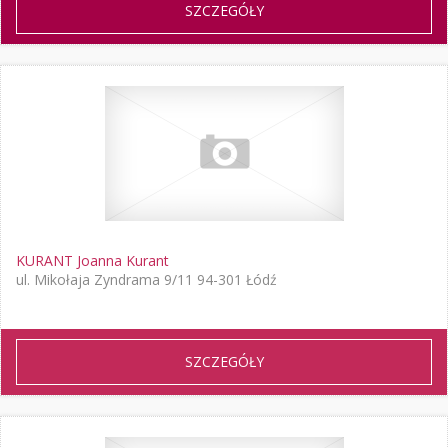
SZCZEGÓŁY
KURANT Joanna Kurant
ul. Mikołaja Zyndrama 9/11 94-301 Łódź
SZCZEGÓŁY