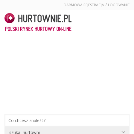
/
DARMOWA REJESTRACJA
LOGOWANIE