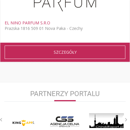
EL NINO PARFUM S.R.O
Prazska 1816 509 01 Nova Paka - Czechy
SZCZEGÓŁY
PARTNERZY PORTALU