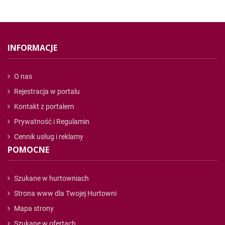
INFORMACJE
O nas
Rejestracja w portalu
Kontakt z portalem
Prywatność i Regulamin
Cennik usług i reklamy
POMOCNE
Szukane w hurtowniach
Strona www dla Twojej Hurtowni
Mapa strony
Szukane w ofertach