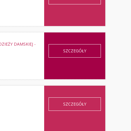
ZIEŻY DAMSKIEJ -
SZCZEGÓŁY
SZCZEGÓŁY