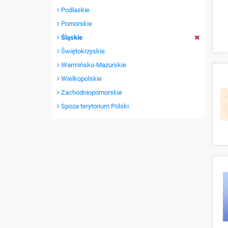
Podlaskie
Pomorskie
Śląskie
Świętokrzyskie
Warmińsko-Mazurskie
Wielkopolskie
Zachodniopomorskie
Spoza terytorium Polski