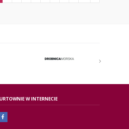
URTOWNIE W INTERNECIE