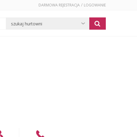
/
DARMOWA REJESTRACJA
LOGOWANIE