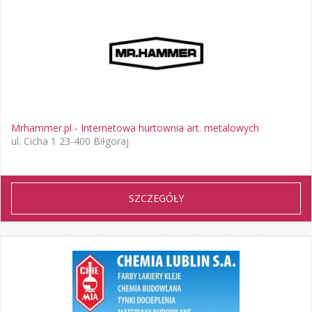
Mrhammer.pl - Internetowa hurtownia art. metalowych
ul. Cicha 1 23-400 Biłgoraj
SZCZEGÓŁY