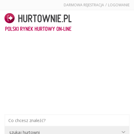
/
DARMOWA REJESTRACJA
LOGOWANIE