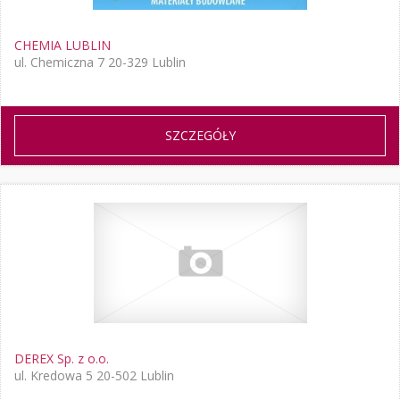
CHEMIA LUBLIN
ul. Chemiczna 7 20-329 Lublin
SZCZEGÓŁY
DEREX Sp. z o.o.
ul. Kredowa 5 20-502 Lublin