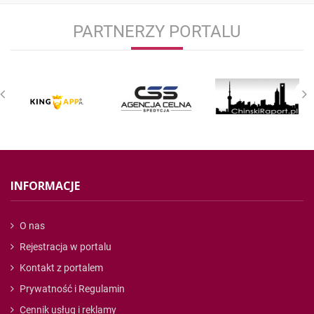
PARTNERZY PORTALU
INFORMACJE
O nas
Rejestracja w portalu
Kontakt z portalem
Prywatność i Regulamin
Cennik usług i reklamy