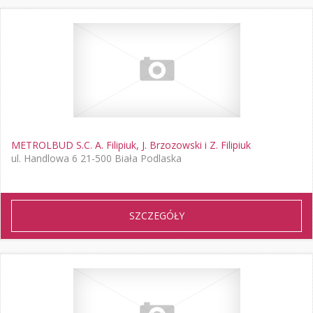
METROLBUD S.C. A. Filipiuk, J. Brzozowski i Z. Filipiuk
ul. Handlowa 6 21-500 Biała Podlaska
SZCZEGÓŁY