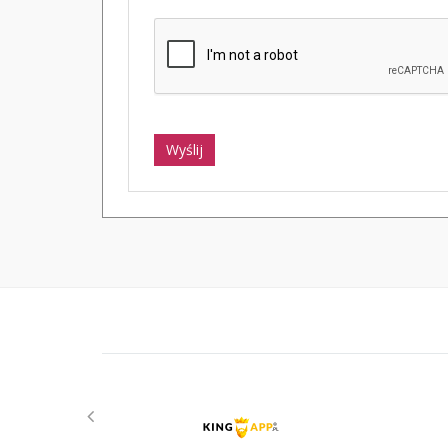
Wyślij