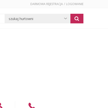
/
DARMOWA REJESTRACJA
LOGOWANIE