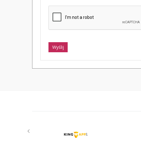
Wyślij