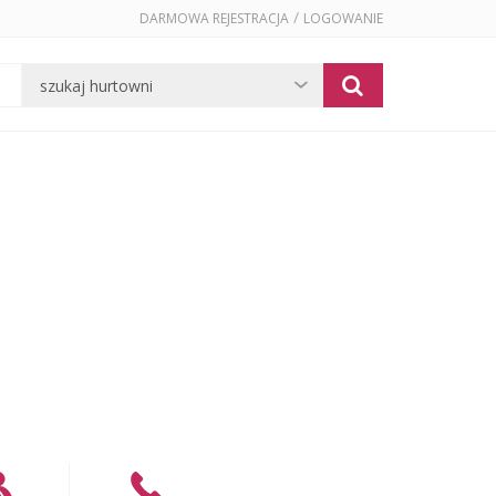
/
DARMOWA REJESTRACJA
LOGOWANIE