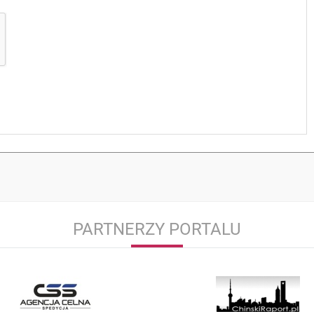
PARTNERZY PORTALU