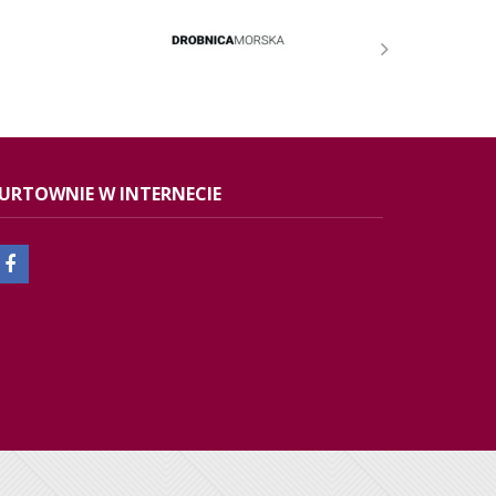
URTOWNIE W INTERNECIE