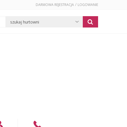
/
DARMOWA REJESTRACJA
LOGOWANIE