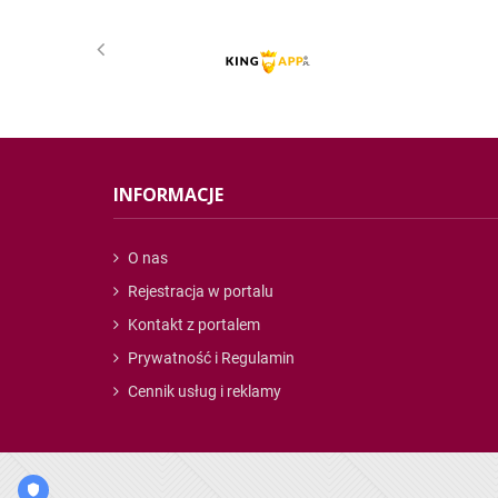
INFORMACJE
O nas
Rejestracja w portalu
Kontakt z portalem
Prywatność i Regulamin
Cennik usług i reklamy