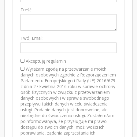
Treść:
Twój Email:
Akceptuję regulamin
Wyrażam zgodę na przetwarzanie moich
danych osobowych zgodnie z Rozporządzeniem
Parlamentu Europejskiego i Rady (UE) 2016/679
z dnia 27 kwietnia 2016 roku w sprawie ochrony
osób fizycznych w związku z przetwarzaniem
danych osobowych i w sprawie swobodnego
przepływu takich danych w celu świadczenia
usługi. Podanie danych jest dobrowolne, ale
niezbędne do świadczenia usługi. Zostałem/am
poinformowany/a, że przysługuje mi prawo
dostępu do swoich danych, możliwości ich
poprawiania, żądania zaprzestania ich