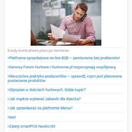
Kiedy kontrahent płaci po terminie.
Platforma sprzedażowa on-line B2B – zamówienia bez problemów!
Serwisy Forum Hurtowe i Hurtownie.pl rozpoczynają współpracę
Nieuczciwa praktyka producentów – sprawdź, czym jest planowane
postarzanie produktów
Styropian w ilościach hurtowych. Gdzie kupić?
Jak mądrze wybierać zabawki dla dziecka?
Jak sprzedawać na platformie Merxu?
test
Zalety smartPOS NexGo N3