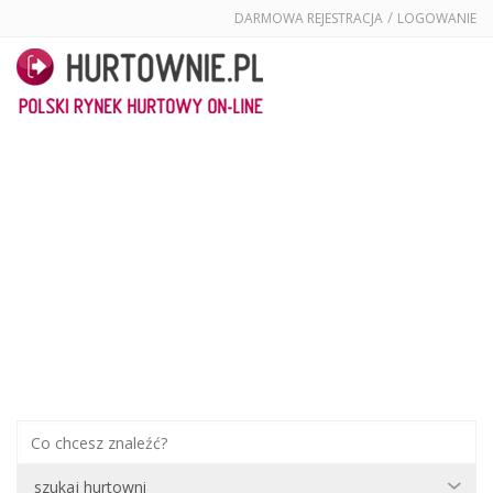
/
DARMOWA REJESTRACJA
LOGOWANIE