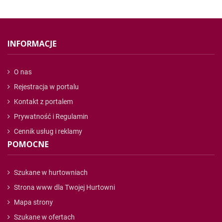
INFORMACJE
O nas
Rejestracja w portalu
Kontakt z portalem
Prywatność i Regulamin
Cennik usług i reklamy
POMOCNE
Szukane w hurtowniach
Strona www dla Twojej Hurtowni
Mapa strony
Szukane w ofertach