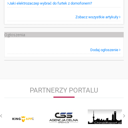
Jaki elektrozaczep wybrać do furtek z domofonem?
Zobacz wszystkie artykuły
Ogłoszenia
Dodaj ogłoszenie
PARTNERZY PORTALU