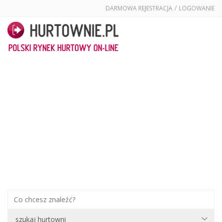
/
DARMOWA REJESTRACJA
LOGOWANIE