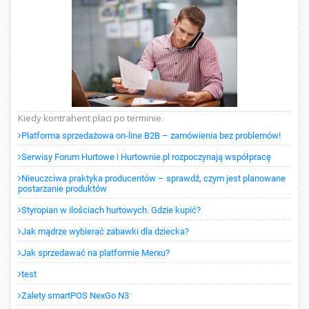
Kiedy kontrahent płaci po terminie.
Platforma sprzedażowa on-line B2B – zamówienia bez problemów!
Serwisy Forum Hurtowe i Hurtownie.pl rozpoczynają współpracę
Nieuczciwa praktyka producentów – sprawdź, czym jest planowane
postarzanie produktów
Styropian w ilościach hurtowych. Gdzie kupić?
Jak mądrze wybierać zabawki dla dziecka?
Jak sprzedawać na platformie Merxu?
test
Zalety smartPOS NexGo N3