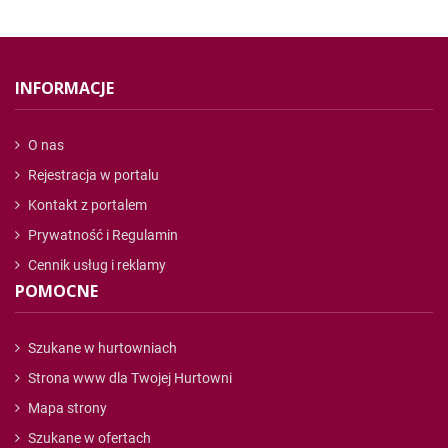
INFORMACJE
O nas
Rejestracja w portalu
Kontakt z portalem
Prywatność i Regulamin
Cennik usług i reklamy
POMOCNE
Szukane w hurtowniach
Strona www dla Twojej Hurtowni
Mapa strony
Szukane w ofertach