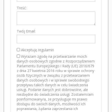
Treść:
Twój Email:
Akceptuję regulamin
Wyrażam zgodę na przetwarzanie moich
danych osobowych zgodnie z Rozporządzeniem
Parlamentu Europejskiego i Rady (UE) 2016/679
z dnia 27 kwietnia 2016 roku w sprawie ochrony
osób fizycznych w związku z przetwarzaniem
danych osobowych i w sprawie swobodnego
przepływu takich danych w celu świadczenia
usługi. Podanie danych jest dobrowolne, ale
niezbędne do świadczenia usługi. Zostałem/am
poinformowany/a, że przysługuje mi prawo
dostępu do swoich danych, możliwości ich
poprawiania, żądania zaprzestania ich