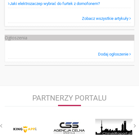
Jaki elektrozaczep wybrać do furtek z domofonem?
Zobacz wszystkie artykuły
Ogłoszenia
Dodaj ogłoszenie
PARTNERZY PORTALU