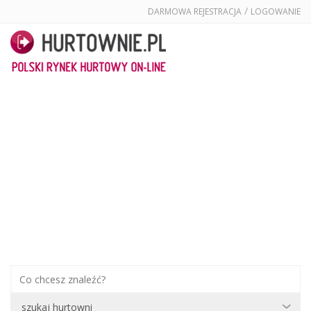
/
DARMOWA REJESTRACJA
LOGOWANIE