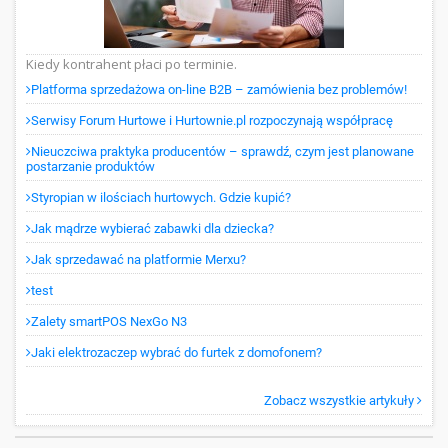
Kiedy kontrahent płaci po terminie.
Platforma sprzedażowa on-line B2B – zamówienia bez problemów!
Serwisy Forum Hurtowe i Hurtownie.pl rozpoczynają współpracę
Nieuczciwa praktyka producentów – sprawdź, czym jest planowane
postarzanie produktów
Styropian w ilościach hurtowych. Gdzie kupić?
Jak mądrze wybierać zabawki dla dziecka?
Jak sprzedawać na platformie Merxu?
test
Zalety smartPOS NexGo N3
Jaki elektrozaczep wybrać do furtek z domofonem?
Zobacz wszystkie artykuły