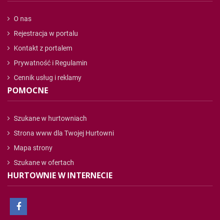
O nas
Rejestracja w portalu
Kontakt z portalem
Prywatność i Regulamin
Cennik usług i reklamy
POMOCNE
Szukane w hurtowniach
Strona www dla Twojej Hurtowni
Mapa strony
Szukane w ofertach
HURTOWNIE W INTERNECIE