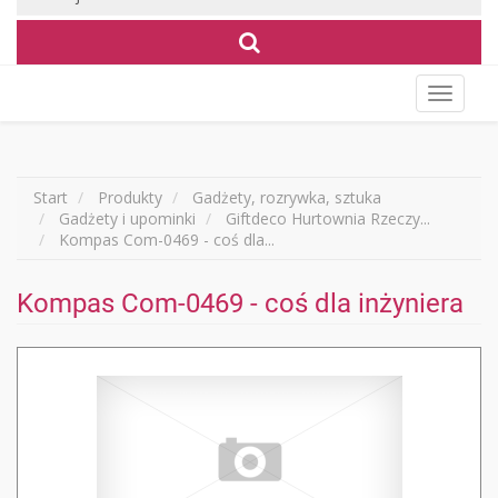
Wyświet
menu
Start
Produkty
Gadżety, rozrywka, sztuka
Gadżety i upominki
Giftdeco Hurtownia Rzeczy...
Kompas Com-0469 - coś dla...
Kompas Com-0469 - coś dla inżyniera