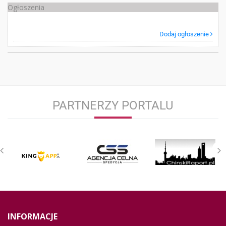
Ogłoszenia
Dodaj ogłoszenie
PARTNERZY PORTALU
INFORMACJE