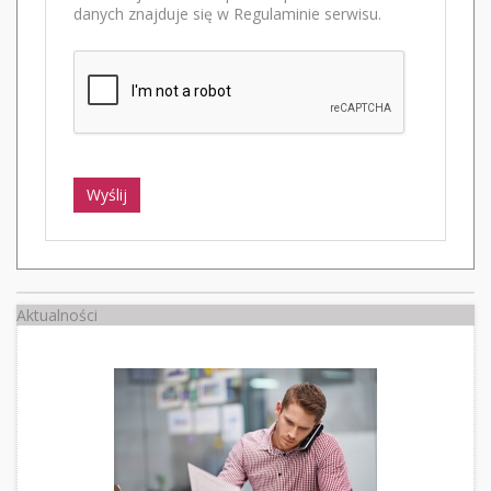
danych znajduje się w Regulaminie serwisu.
Wyślij
Aktualności