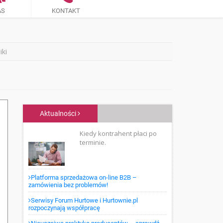
AS
KONTAKT
iki
Aktualności
Kiedy kontrahent płaci po
terminie.
Platforma sprzedażowa on-line B2B –
zamówienia bez problemów!
Serwisy Forum Hurtowe i Hurtownie.pl
rozpoczynają współpracę