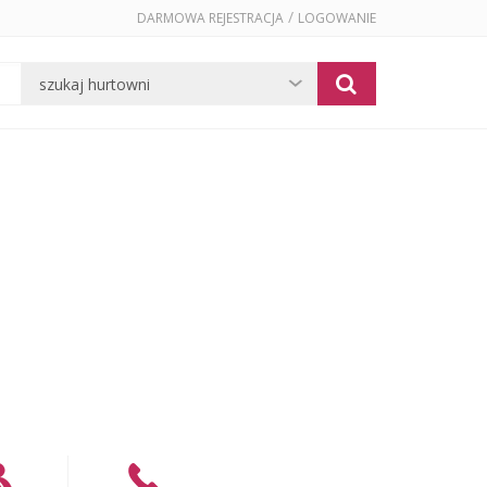
/
DARMOWA REJESTRACJA
LOGOWANIE