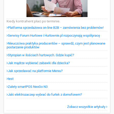
Kiedy kontrahent płaci po terminie.
Platforma sprzedażowa on-line B2B – zamówienia bez problemów!
Serwisy Forum Hurtowe i Hurtownie.pl rozpoczynają współpracę
Nieuczciwa praktyka producentów – sprawdź, czym jest planowane
postarzanie produktów
Styropian w ilościach hurtowych. Gdzie kupić?
Jak mądrze wybierać zabawki dla dziecka?
Jak sprzedawać na platformie Merxu?
test
Zalety smartPOS NexGo N3
Jaki elektrozaczep wybrać do furtek z domofonem?
Zobacz wszystkie artykuły