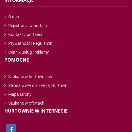
INFORMACJE
O nas
Rejestracja w portalu
Kontakt z portalem
Prywatność i Regulamin
Cennik usług i reklamy
POMOCNE
Szukane w hurtowniach
Strona www dla Twojej Hurtowni
Mapa strony
Szukane w ofertach
HURTOWNIE W INTERNECIE