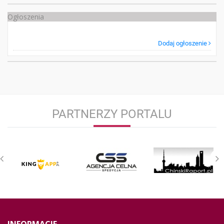
Ogłoszenia
Dodaj ogłoszenie
PARTNERZY PORTALU