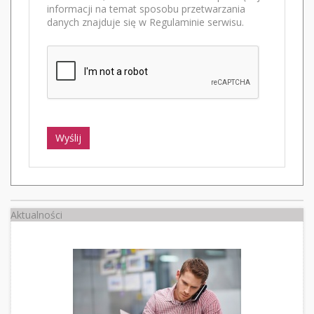
informacji na temat sposobu przetwarzania
danych znajduje się w Regulaminie serwisu.
Wyślij
Aktualności