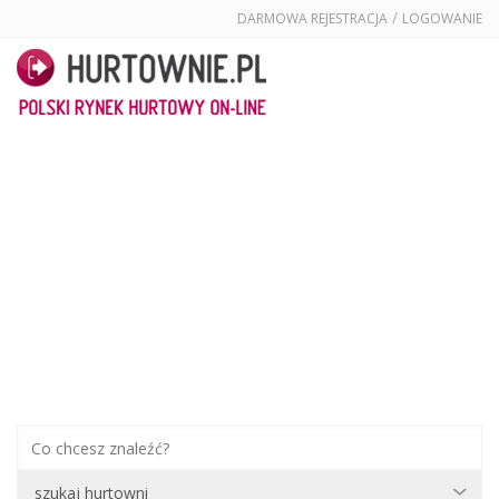
/
DARMOWA REJESTRACJA
LOGOWANIE