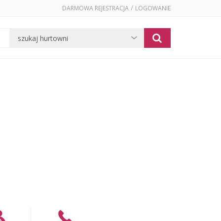
/
DARMOWA REJESTRACJA
LOGOWANIE