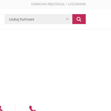
/
DARMOWA REJESTRACJA
LOGOWANIE