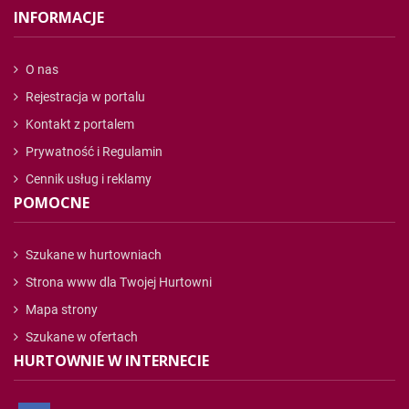
INFORMACJE
O nas
Rejestracja w portalu
Kontakt z portalem
Prywatność i Regulamin
Cennik usług i reklamy
POMOCNE
Szukane w hurtowniach
Strona www dla Twojej Hurtowni
Mapa strony
Szukane w ofertach
HURTOWNIE W INTERNECIE