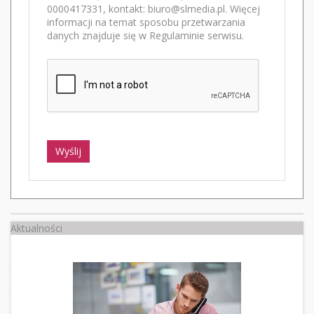
0000417331, kontakt: biuro@slmedia.pl. Więcej
informacji na temat sposobu przetwarzania
danych znajduje się w Regulaminie serwisu.
Wyślij
Aktualności