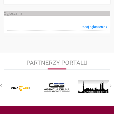
Ogłoszenia
Dodaj ogłoszenie
PARTNERZY PORTALU