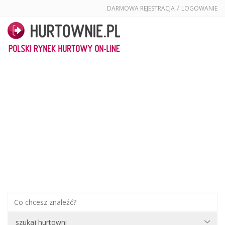
/
DARMOWA REJESTRACJA
LOGOWANIE