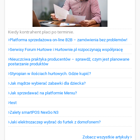
Kiedy kontrahent płaci po terminie.
Platforma sprzedażowa on-line B2B – zamówienia bez problemów!
Serwisy Forum Hurtowe i Hurtownie.pl rozpoczynają współpracę
Nieuczciwa praktyka producentów – sprawdź, czym jest planowane
postarzanie produktów
Styropian w ilościach hurtowych. Gdzie kupić?
Jak mądrze wybierać zabawki dla dziecka?
Jak sprzedawać na platformie Merxu?
test
Zalety smartPOS NexGo N3
Jaki elektrozaczep wybrać do furtek z domofonem?
Zobacz wszystkie artykuły