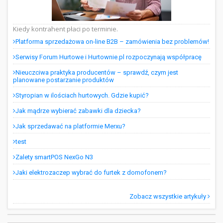
Kiedy kontrahent płaci po terminie.
Platforma sprzedażowa on-line B2B – zamówienia bez problemów!
Serwisy Forum Hurtowe i Hurtownie.pl rozpoczynają współpracę
Nieuczciwa praktyka producentów – sprawdź, czym jest
planowane postarzanie produktów
Styropian w ilościach hurtowych. Gdzie kupić?
Jak mądrze wybierać zabawki dla dziecka?
Jak sprzedawać na platformie Merxu?
test
Zalety smartPOS NexGo N3
Jaki elektrozaczep wybrać do furtek z domofonem?
Zobacz wszystkie artykuły