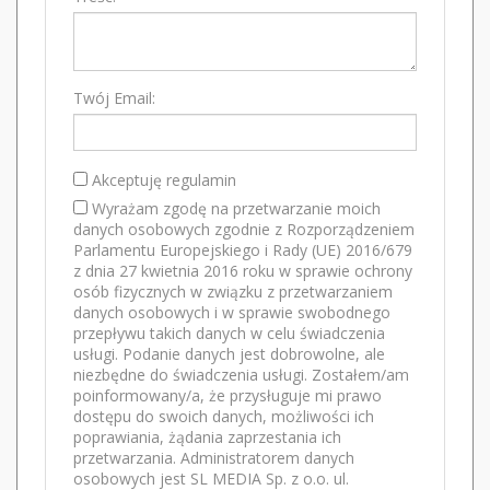
Twój Email:
Akceptuję regulamin
Wyrażam zgodę na przetwarzanie moich
danych osobowych zgodnie z Rozporządzeniem
Parlamentu Europejskiego i Rady (UE) 2016/679
z dnia 27 kwietnia 2016 roku w sprawie ochrony
osób fizycznych w związku z przetwarzaniem
danych osobowych i w sprawie swobodnego
przepływu takich danych w celu świadczenia
usługi. Podanie danych jest dobrowolne, ale
niezbędne do świadczenia usługi. Zostałem/am
poinformowany/a, że przysługuje mi prawo
dostępu do swoich danych, możliwości ich
poprawiania, żądania zaprzestania ich
przetwarzania. Administratorem danych
osobowych jest SL MEDIA Sp. z o.o. ul.