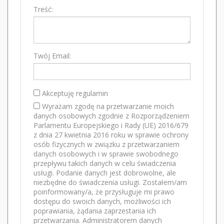
Treść:
Twój Email:
Akceptuję regulamin
Wyrażam zgodę na przetwarzanie moich
danych osobowych zgodnie z Rozporządzeniem
Parlamentu Europejskiego i Rady (UE) 2016/679
z dnia 27 kwietnia 2016 roku w sprawie ochrony
osób fizycznych w związku z przetwarzaniem
danych osobowych i w sprawie swobodnego
przepływu takich danych w celu świadczenia
usługi. Podanie danych jest dobrowolne, ale
niezbędne do świadczenia usługi. Zostałem/am
poinformowany/a, że przysługuje mi prawo
dostępu do swoich danych, możliwości ich
poprawiania, żądania zaprzestania ich
przetwarzania. Administratorem danych