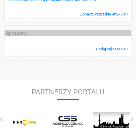
Zobacz wszystkie artykuły
Ogłoszenia
Dodaj ogłoszenie
PARTNERZY PORTALU