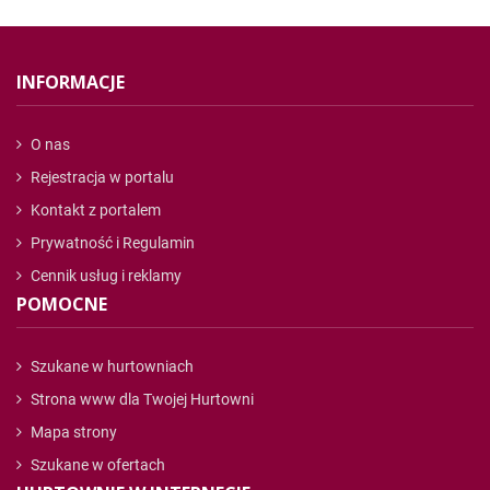
INFORMACJE
O nas
Rejestracja w portalu
Kontakt z portalem
Prywatność i Regulamin
Cennik usług i reklamy
POMOCNE
Szukane w hurtowniach
Strona www dla Twojej Hurtowni
Mapa strony
Szukane w ofertach