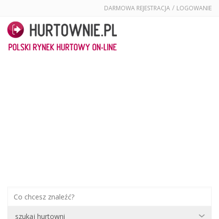
/
DARMOWA REJESTRACJA
LOGOWANIE