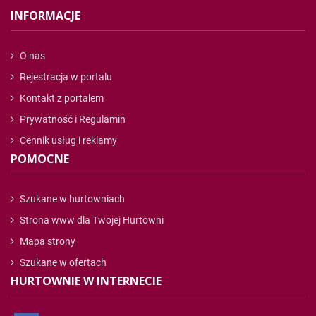
INFORMACJE
O nas
Rejestracja w portalu
Kontakt z portalem
Prywatność i Regulamin
Cennik usług i reklamy
POMOCNE
Szukane w hurtowniach
Strona www dla Twojej Hurtowni
Mapa strony
Szukane w ofertach
HURTOWNIE W INTERNECIE