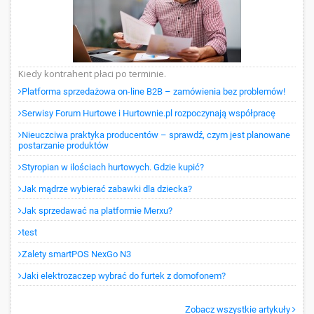
Kiedy kontrahent płaci po terminie.
Platforma sprzedażowa on-line B2B – zamówienia bez problemów!
Serwisy Forum Hurtowe i Hurtownie.pl rozpoczynają współpracę
Nieuczciwa praktyka producentów – sprawdź, czym jest planowane
postarzanie produktów
Styropian w ilościach hurtowych. Gdzie kupić?
Jak mądrze wybierać zabawki dla dziecka?
Jak sprzedawać na platformie Merxu?
test
Zalety smartPOS NexGo N3
Jaki elektrozaczep wybrać do furtek z domofonem?
Zobacz wszystkie artykuły