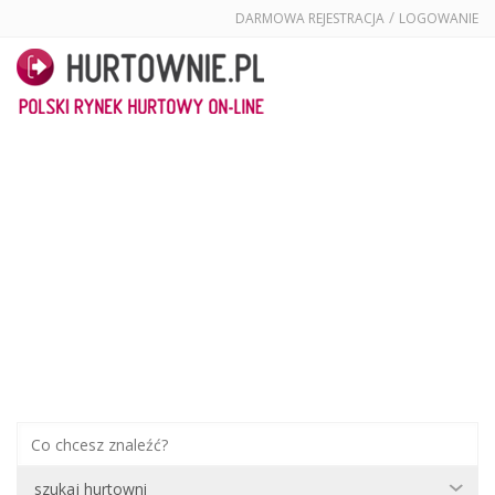
/
DARMOWA REJESTRACJA
LOGOWANIE