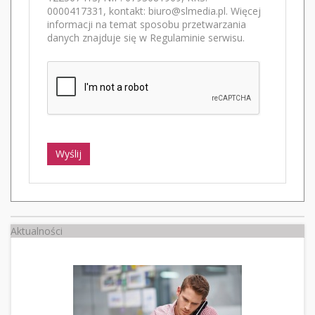
0000417331, kontakt: biuro@slmedia.pl. Więcej
informacji na temat sposobu przetwarzania
danych znajduje się w Regulaminie serwisu.
Wyślij
Aktualności