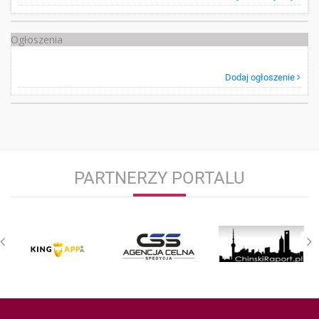
Ogłoszenia
Dodaj ogłoszenie
PARTNERZY PORTALU