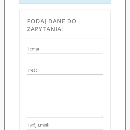
PODAJ DANE DO
ZAPYTANIA:
Temat:
Treść:
Twój Email: