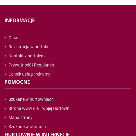
INFORMACJE
O nas
Rejestracja w portalu
Kontakt z portalem
Prywatność i Regulamin
Cennik usług i reklamy
POMOCNE
Szukane w hurtowniach
Strona www dla Twojej Hurtowni
Mapa strony
Szukane w ofertach
HURTOWNIE W INTERNECIE