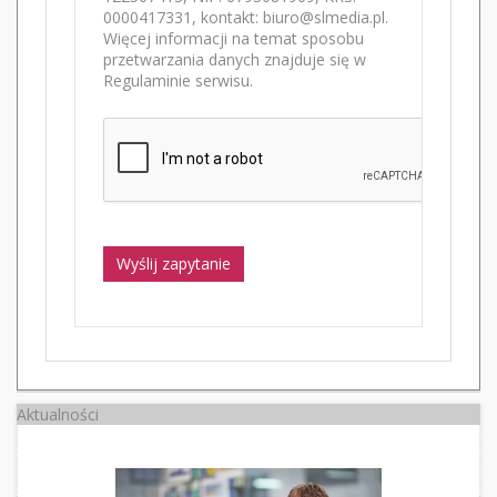
0000417331, kontakt: biuro@slmedia.pl.
Więcej informacji na temat sposobu
przetwarzania danych znajduje się w
Regulaminie serwisu.
Wyślij zapytanie
Aktualności