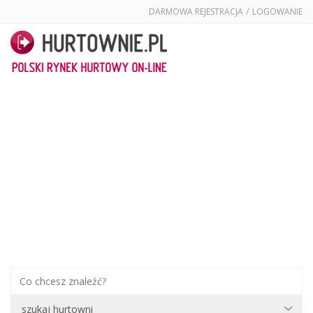
/
DARMOWA REJESTRACJA
LOGOWANIE