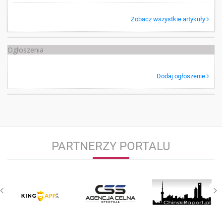
Zobacz wszystkie artykuły
Ogłoszenia
Dodaj ogłoszenie
PARTNERZY PORTALU