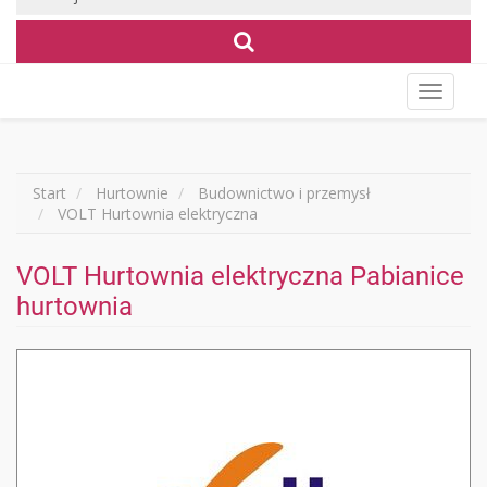
Wyświet
menu
Start
Hurtownie
Budownictwo i przemysł
VOLT Hurtownia elektryczna
VOLT Hurtownia elektryczna Pabianice
hurtownia