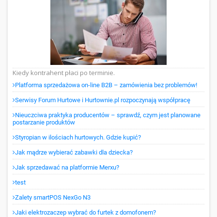
Kiedy kontrahent płaci po terminie.
Platforma sprzedażowa on-line B2B – zamówienia bez problemów!
Serwisy Forum Hurtowe i Hurtownie.pl rozpoczynają współpracę
Nieuczciwa praktyka producentów – sprawdź, czym jest planowane
postarzanie produktów
Styropian w ilościach hurtowych. Gdzie kupić?
Jak mądrze wybierać zabawki dla dziecka?
Jak sprzedawać na platformie Merxu?
test
Zalety smartPOS NexGo N3
Jaki elektrozaczep wybrać do furtek z domofonem?