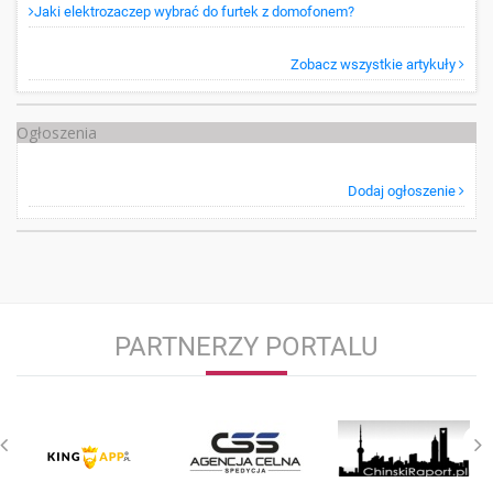
Jaki elektrozaczep wybrać do furtek z domofonem?
Zobacz wszystkie artykuły
Ogłoszenia
Dodaj ogłoszenie
PARTNERZY PORTALU