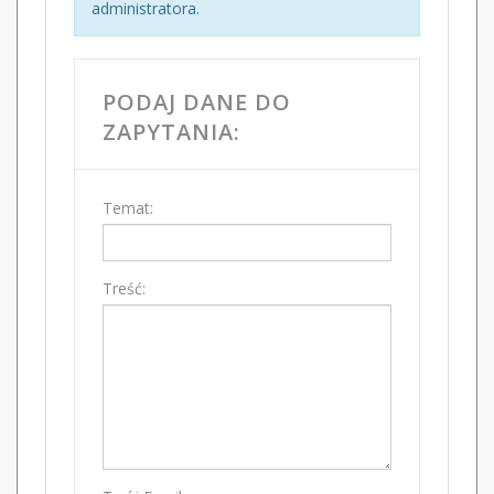
administratora.
PODAJ DANE DO
ZAPYTANIA:
Temat:
Treść: