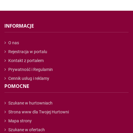
INFORMACJE
O nas
Rejestracja w portalu
Kontakt z portalem
Prywatność i Regulamin
Cennik usług i reklamy
POMOCNE
Szukane w hurtowniach
Strona www dla Twojej Hurtowni
Mapa strony
Szukane w ofertach