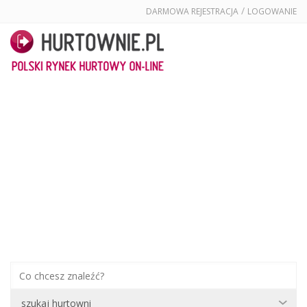
/
DARMOWA REJESTRACJA
LOGOWANIE