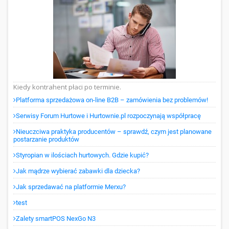
Kiedy kontrahent płaci po terminie.
Platforma sprzedażowa on-line B2B – zamówienia bez problemów!
Serwisy Forum Hurtowe i Hurtownie.pl rozpoczynają współpracę
Nieuczciwa praktyka producentów – sprawdź, czym jest planowane
postarzanie produktów
Styropian w ilościach hurtowych. Gdzie kupić?
Jak mądrze wybierać zabawki dla dziecka?
Jak sprzedawać na platformie Merxu?
test
Zalety smartPOS NexGo N3