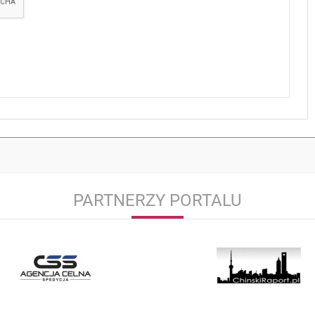
PARTNERZY PORTALU