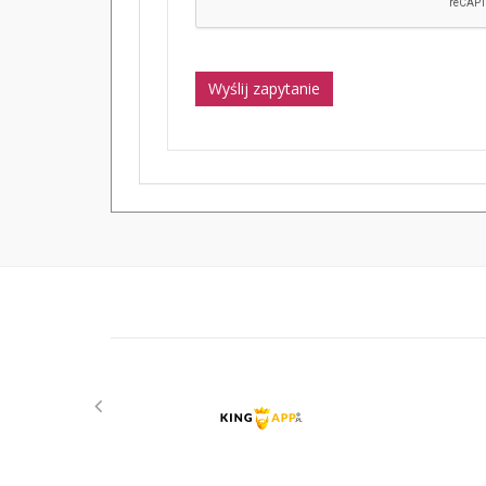
Wyślij zapytanie