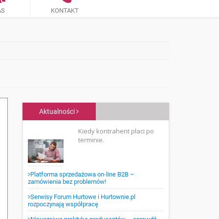
AS
KONTAKT
Aktualności
Kiedy kontrahent płaci po
terminie.
Platforma sprzedażowa on-line B2B –
zamówienia bez problemów!
Serwisy Forum Hurtowe i Hurtownie.pl
rozpoczynają współpracę