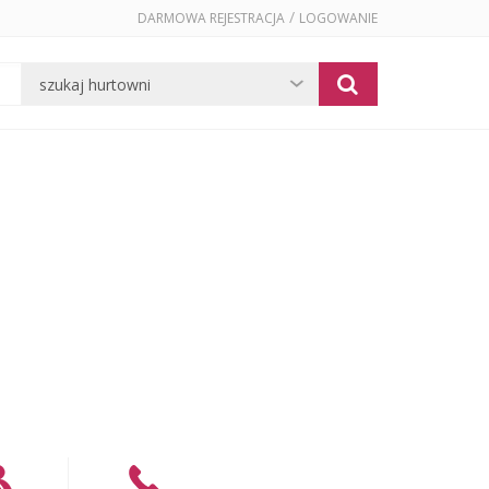
/
DARMOWA REJESTRACJA
LOGOWANIE